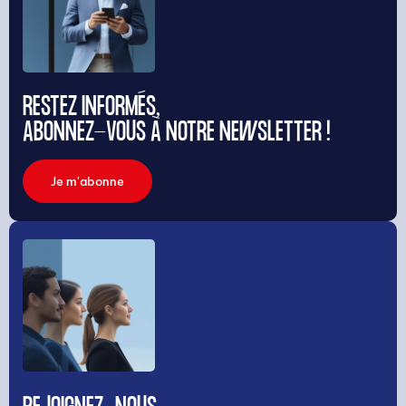
RESTEZ INFORMÉS,
ABONNEZ-VOUS À NOTRE NEWSLETTER !
Je m'abonne