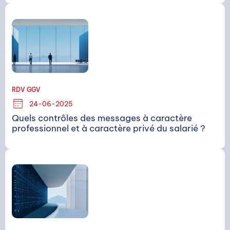
RDV GGV
24-06-2025
Quels contrôles des messages à caractère
professionnel et à caractère privé du salarié ?