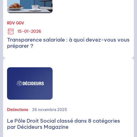
RDV GGV
15-01-2026
Transparence salariale : à quoi devez-vous vous
préparer ?
Distinctions
26 novembre 2025
Le Pôle Droit Social classé dans 8 catégories
par Décideurs Magazine