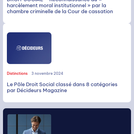
harcèlement moral institutionnel » par la
chambre criminelle de la Cour de cassation
Distinctions
3 novembre 2024
Le Pôle Droit Social classé dans 8 catégories
par Décideurs Magazine