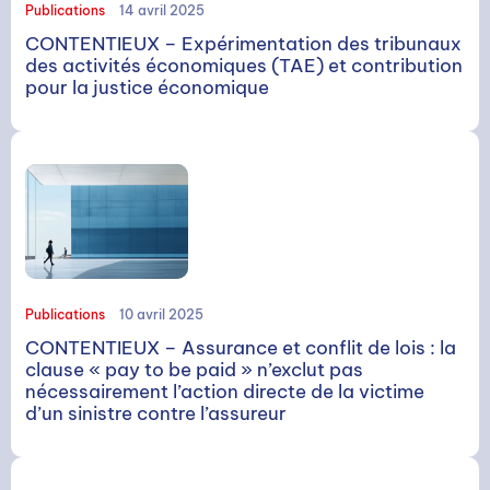
Publications
14 avril 2025
CONTENTIEUX – Expérimentation des tribunaux
des activités économiques (TAE) et contribution
pour la justice économique
Publications
10 avril 2025
CONTENTIEUX – Assurance et conflit de lois : la
clause « pay to be paid » n’exclut pas
nécessairement l’action directe de la victime
d’un sinistre contre l’assureur