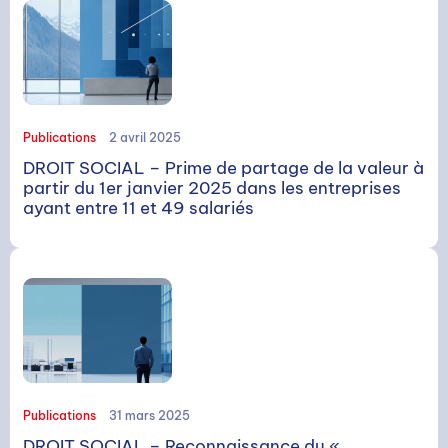
Publications
2 avril 2025
DROIT SOCIAL – Prime de partage de la valeur à
partir du 1er janvier 2025 dans les entreprises
ayant entre 11 et 49 salariés
RECHERCHE
Publications
31 mars 2025
Rechercher
DROIT SOCIAL – Reconnaissance du «