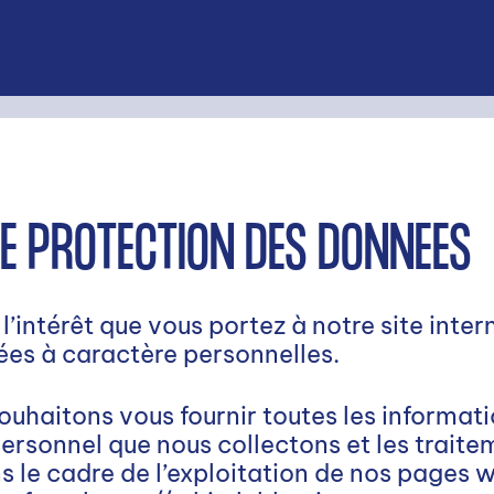
E PROTECTION DES DONNÉES
’intérêt que vous portez à notre site inter
ées à caractère personnelles.
uhaitons vous fournir toutes les informatio
ersonnel que nous collectons et les traite
 le cadre de l’exploitation de nos pages 