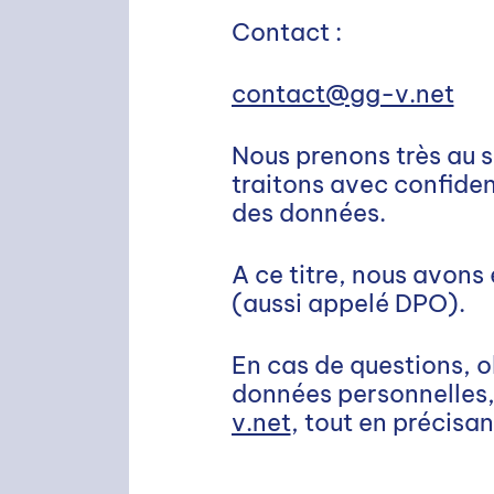
Contact :
contact@gg-v.net
Nous prenons très au s
traitons avec confiden
des données.
A ce titre, nous avon
(aussi appelé DPO).
En cas de questions, 
données personnelles,
v.net
, tout en précisan