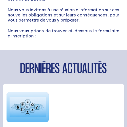
Nous vous invitons à une réunion d’information sur ces
nouvelles obligations et sur leurs conséquences, pour
vous permettre de vous y préparer.
Nous vous prions de trouver ci-dessous le formulaire
d’inscription :
DERNIÈRES ACTUALITÉS