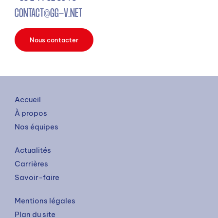
CONTACT@GG-V.NET
Nous contacter
Accueil
À propos
Nos équipes
Actualités
Carrières
Savoir-faire
Mentions légales
Plan du site