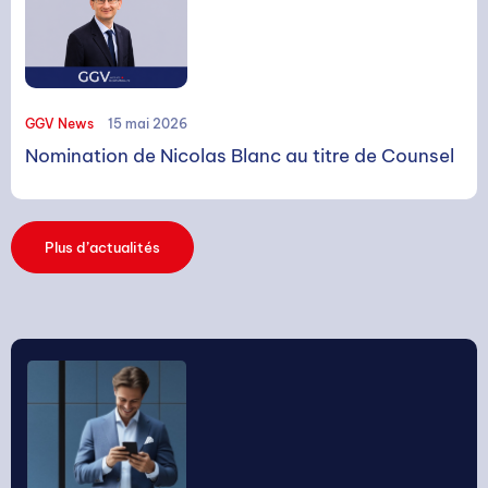
GGV News
15 mai 2026
Nomination de Nicolas Blanc au titre de Counsel
Rechercher
Plus d’actualités