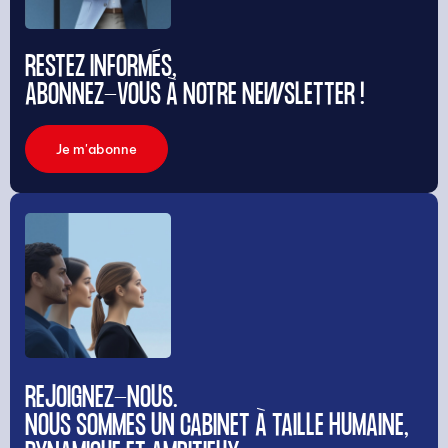
RESTEZ INFORMÉS,
ABONNEZ-VOUS À NOTRE NEWSLETTER !
Je m'abonne
REJOIGNEZ-NOUS.
NOUS SOMMES UN CABINET À TAILLE HUMAINE,