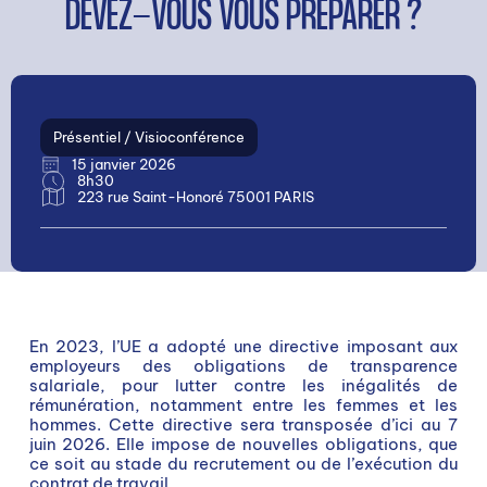
DEVEZ-VOUS VOUS PRÉPARER ?
Présentiel / Visioconférence
15 janvier 2026
8h30
223 rue Saint-Honoré 75001 PARIS
En 2023, l’UE a adopté une directive imposant aux
employeurs des obligations de transparence
salariale, pour lutter contre les inégalités de
rémunération, notamment entre les femmes et les
hommes. Cette directive sera transposée d’ici au 7
juin 2026. Elle impose de nouvelles obligations, que
ce soit au stade du recrutement ou de l’exécution du
contrat de travail.