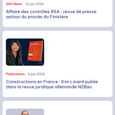
GGV News
16 juin 2026
Affaire des contrôles RSA : revue de presse
autour du procès du Finistère
Publications
6 juin 2026
Constructions en France : Kim Linard publie
dans la revue juridique allemande NZBau
RECHERCHE