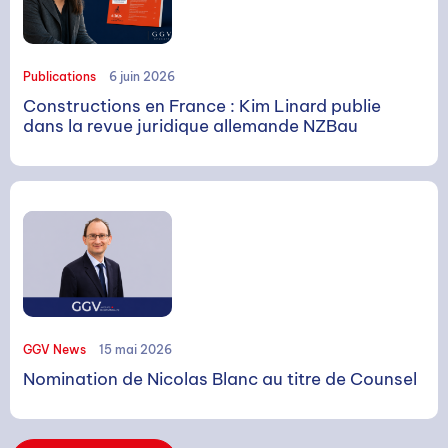
Publications
6 juin 2026
RECHERCHE
Constructions en France : Kim Linard publie
dans la revue juridique allemande NZBau
Rechercher
GGV News
15 mai 2026
Nomination de Nicolas Blanc au titre de Counsel