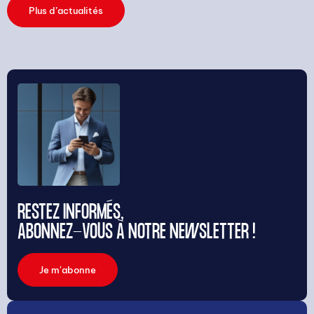
Plus d’actualités
RESTEZ INFORMÉS,
ABONNEZ-VOUS À NOTRE NEWSLETTER !
Je m'abonne