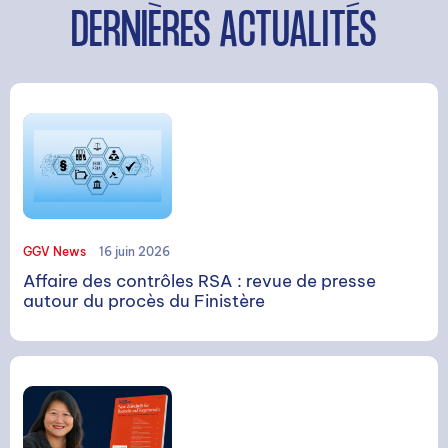
DERNIÈRES ACTUALITÉS
GGV News
16 juin 2026
Affaire des contrôles RSA : revue de presse
autour du procès du Finistère