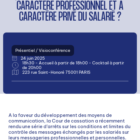
CARACTÈRE PROFESSIONNEL ET À
CARACTÈRE PRIVÉ DU SALARIÉ ?
Présentiel / Visioconférence
24 juin 2025
18h30 - Accueil à partir de 18h00 - Cocktail à partir
de 20h00
223 rue Saint-Honoré 75001 PARIS
A la faveur du développement des moyens de
communication, la Cour de cassation a récemment
rendu une série d’arrêts sur les conditions et limites du
contrôle des messages échangés par les salariés sur
leurs messageries professionnelles et personnelles.