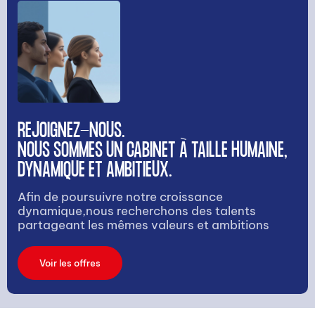
REJOIGNEZ-NOUS.
NOUS SOMMES UN CABINET À TAILLE HUMAINE,
DYNAMIQUE ET AMBITIEUX.
Afin de poursuivre notre croissance
dynamique,nous recherchons des talents
partageant les mêmes valeurs et ambitions
Voir les offres