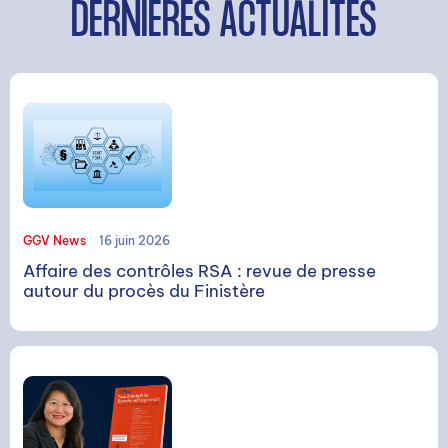
DERNIÈRES ACTUALITÉS
GGV News
16 juin 2026
Affaire des contrôles RSA : revue de presse
autour du procès du Finistère
RECHERCHE