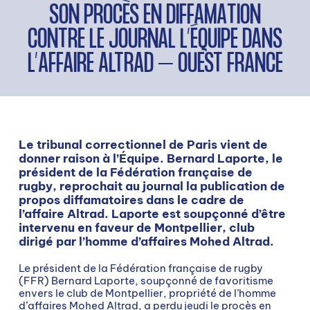
SON PROCÈS EN DIFFAMATION
CONTRE LE JOURNAL L’ÉQUIPE DANS
L’AFFAIRE ALTRAD – OUEST FRANCE
Le tribunal correctionnel de Paris vient de
donner raison à l’Équipe. Bernard Laporte, le
président de la Fédération française de
rugby, reprochait au journal la publication de
propos diffamatoires dans le cadre de
l’affaire Altrad. Laporte est soupçonné d’être
intervenu en faveur de Montpellier, club
dirigé par l’homme d’affaires Mohed Altrad.
Le président de la Fédération française de rugby
(FFR) Bernard Laporte, soupçonné de favoritisme
envers le club de Montpellier, propriété de l’homme
d’affaires Mohed Altrad, a perdu jeudi le procès en