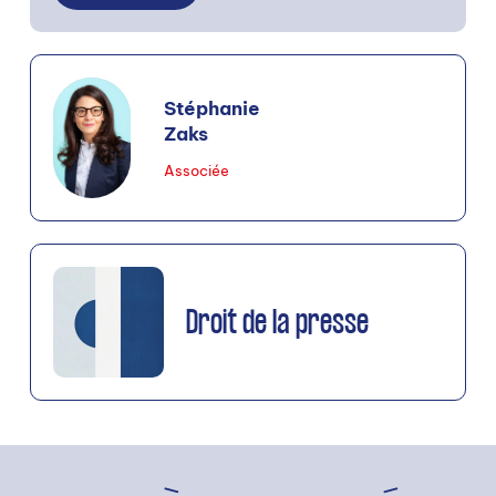
Stéphanie
Zaks
Associée
Droit de la presse