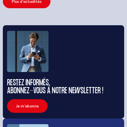
Plus d’actualités
RESTEZ INFORMÉS,
ABONNEZ-VOUS À NOTRE NEWSLETTER !
Je m'abonne