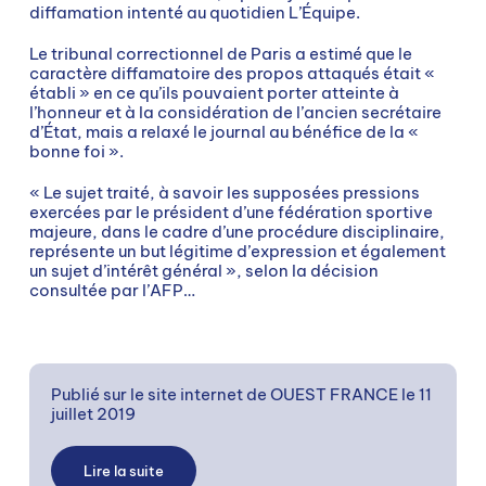
diffamation intenté au quotidien L’Équipe.
Le tribunal correctionnel de Paris a estimé que le
caractère diffamatoire des propos attaqués était «
établi » en ce qu’ils pouvaient porter atteinte à
l’honneur et à la considération de l’ancien secrétaire
d’État, mais a relaxé le journal au bénéfice de la «
bonne foi ».
« Le sujet traité, à savoir les supposées pressions
exercées par le président d’une fédération sportive
majeure, dans le cadre d’une procédure disciplinaire,
représente un but légitime d’expression et également
un sujet d’intérêt général », selon la décision
consultée par l’AFP…
Publié sur le site internet de OUEST FRANCE
le 11
juillet 2019
Lire la suite