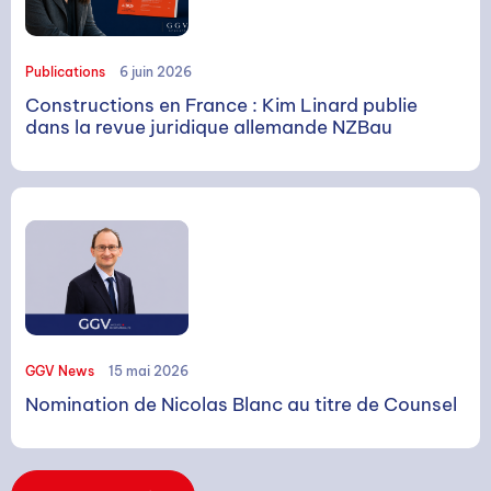
Rechercher
Publications
6 juin 2026
Constructions en France : Kim Linard publie
dans la revue juridique allemande NZBau
GGV News
15 mai 2026
Nomination de Nicolas Blanc au titre de Counsel