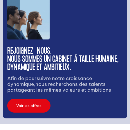
REJOIGNEZ-NOUS.
NOUS SOMMES UN CABINET À TAILLE HUMAINE,
DYNAMIQUE ET AMBITIEUX.
Afin de poursuivre notre croissance
dynamique,nous recherchons des talents
partageant les mêmes valeurs et ambitions
Voir les offres