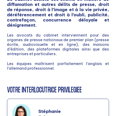
diffamation et autres délits de presse, droit
de réponse, droit à l’image et à la vie privée,
déréférencement et droit à l’oubli, publicité,
contrefaçon, concurrence déloyale et
dénigrement.
Les avocats du cabinet interviennent pour des
organes de presse nationaux de premier plan (presse
écrite, audiovisuelle et en ligne), des maisons
d’édition, des plateformes digitales ainsi que des
entreprises et particuliers.
Les équipes maîtrisent parfaitement l’anglais et
l’allemand professionnel.
VOTRE INTERLOCUTRICE PRIVILÉGIÉE
Stéphanie