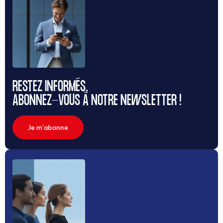
RESTEZ INFORMÉS,
ABONNEZ-VOUS À NOTRE NEWSLETTER !
Je m'abonne