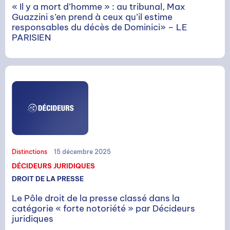
« Il y a mort d’homme » : au tribunal, Max
Guazzini s’en prend à ceux qu’il estime
responsables du décès de Dominici» – LE
PARISIEN
Distinctions
15 décembre 2025
DÉCIDEURS JURIDIQUES
DROIT DE LA PRESSE
Le Pôle droit de la presse classé dans la
catégorie « forte notoriété » par Décideurs
juridiques