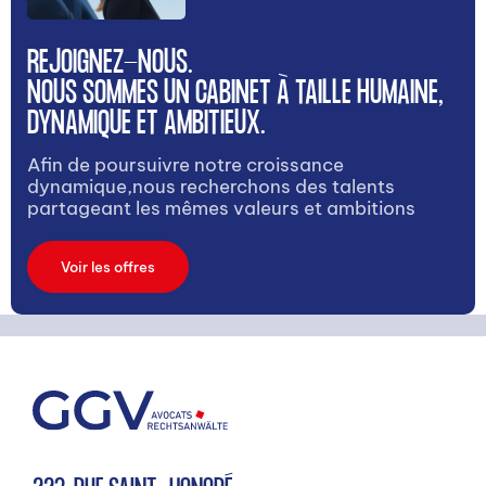
REJOIGNEZ-NOUS.
NOUS SOMMES UN CABINET À TAILLE HUMAINE,
DYNAMIQUE ET AMBITIEUX.
Afin de poursuivre notre croissance
dynamique,nous recherchons des talents
partageant les mêmes valeurs et ambitions
Voir les offres