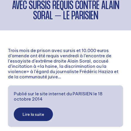
AVEC SURSIS REQUIS CONTRE ALAIN
SORAL – LE PARISIEN
Trois mois de prison avec sursis et 10.000 euros
d’amende ont été requis vendredi à l’encontre de
l’essayiste d’extrême droite Alain Soral, accusé
d’incitation à «la haine, la discrimination ou la
violence» à l’égard du journaliste Frédéric Haziza et
de la communauté juive…
Publié sur le site internet du PARISIEN
le 18
octobre 2014
Lire la suite