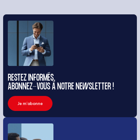
RESTEZ INFORMÉS,
ABONNEZ-VOUS À NOTRE NEWSLETTER !
Je m'abonne