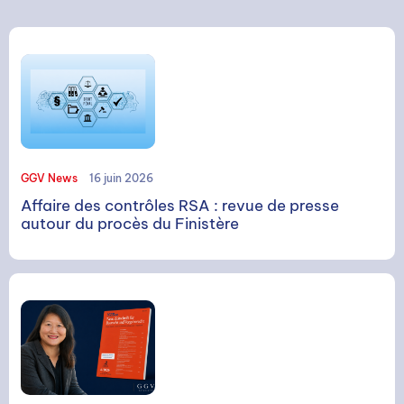
GGV News
16 juin 2026
Affaire des contrôles RSA : revue de presse
autour du procès du Finistère