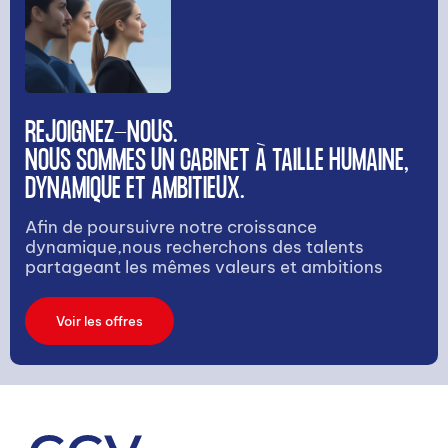
REJOIGNEZ-NOUS.
NOUS SOMMES UN CABINET À TAILLE HUMAINE,
DYNAMIQUE ET AMBITIEUX.
Afin de poursuivre notre croissance
dynamique,nous recherchons des talents
partageant les mêmes valeurs et ambitions
Voir les offres