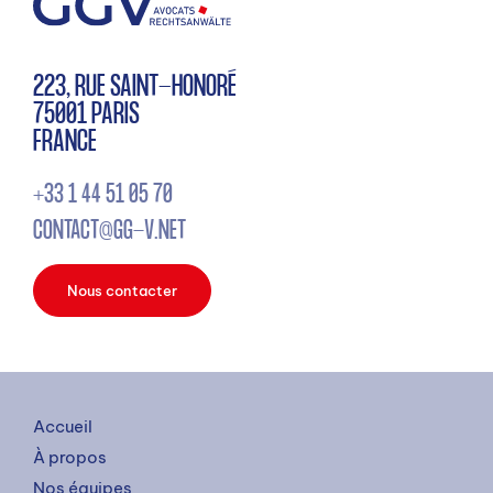
223, RUE SAINT-HONORÉ
75001 PARIS
FRANCE
+33 1 44 51 05 70
CONTACT@GG-V.NET
Nous contacter
Accueil
À propos
Nos équipes