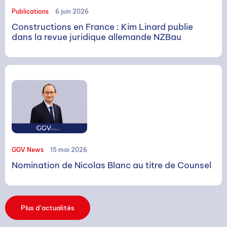
Publications
6 juin 2026
Constructions en France : Kim Linard publie
RECHERCHE
dans la revue juridique allemande NZBau
Rechercher
GGV News
15 mai 2026
Nomination de Nicolas Blanc au titre de Counsel
Plus d’actualités