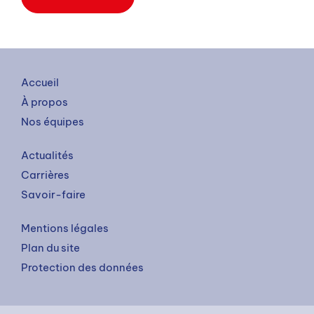
Accueil
À propos
Nos équipes
Actualités
Carrières
Savoir-faire
Mentions légales
Plan du site
Protection des données