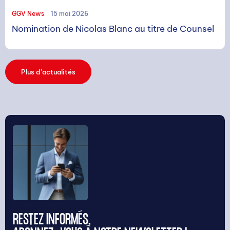
GGV News
15 mai 2026
Nomination de Nicolas Blanc au titre de Counsel
Rechercher
Plus d’actualités
RESTEZ INFORMÉS,