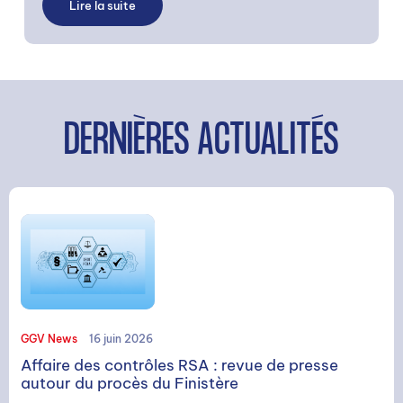
Lire la suite
DERNIÈRES ACTUALITÉS
GGV News
16 juin 2026
Affaire des contrôles RSA : revue de presse
autour du procès du Finistère