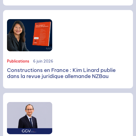
Publications
6 juin 2026
Constructions en France : Kim Linard publie
dans la revue juridique allemande NZBau
RECHERCHE