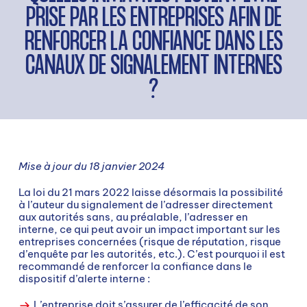
PRISE PAR LES ENTREPRISES AFIN DE
RENFORCER LA CONFIANCE DANS LES
CANAUX DE SIGNALEMENT INTERNES
?
Mise à jour du 18 janvier 2024
La loi du 21 mars 2022 laisse désormais la possibilité
à l’auteur du signalement de l’adresser directement
aux autorités sans, au préalable, l’adresser en
interne, ce qui peut avoir un impact important sur les
entreprises concernées (risque de réputation, risque
d’enquête par les autorités, etc.). C’est pourquoi il est
recommandé de renforcer la confiance dans le
dispositif d’alerte interne :
L’entreprise doit s’assurer de l’efficacité de son