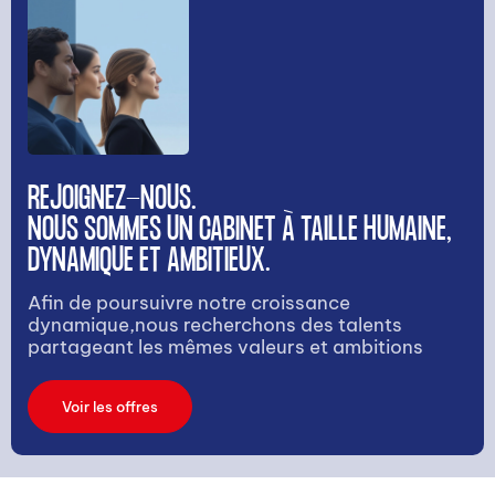
REJOIGNEZ-NOUS.
NOUS SOMMES UN CABINET À TAILLE HUMAINE,
DYNAMIQUE ET AMBITIEUX.
Afin de poursuivre notre croissance
dynamique,nous recherchons des talents
partageant les mêmes valeurs et ambitions
Voir les offres