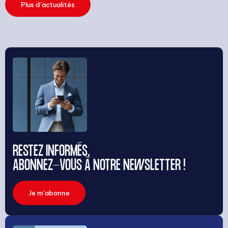
Plus d’actualités
RESTEZ INFORMÉS,
ABONNEZ-VOUS À NOTRE NEWSLETTER !
Je m'abonne