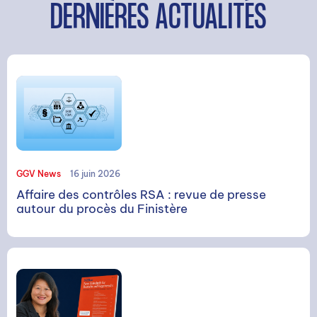
DERNIÈRES ACTUALITÉS
GGV News
16 juin 2026
Affaire des contrôles RSA : revue de presse
autour du procès du Finistère
RECHERCHE