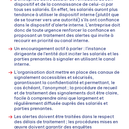
dispositif et de la connaissance de celui-ci par
tous ses salariés. En effet, les salariés auront plus
tendance à utiliser le dispositif interne (plutôt que
de se tourner vers une autorité) s’ils ont confiance
dans le dispositif d’alerte interne. L’entreprise doit
donc de toute urgence renforcer la confiance en
proposant un traitement des alertes qui invite à
recourir en priorité au canal interne.
Un encouragement actif à parler : l’instance
dirigeante de l’entité doit inciter les salariés et les
parties prenantes à signaler en utilisant le canal
interne.
L’organisation doit mettre en place des canaux de
signalement accessibles et sécurisés,
garantissant la confidentialité et permettant, le
cas échéant, l’anonymat ; la procédure de recueil
et de traitement des signalements doit être claire,
facile à comprendre ainsi que largement et
régulièrement diffusée auprès des salariés et
parties prenantes.
Les alertes doivent être traitées dans le respect
des délais de traitement ; les procédures mises en
œuvre doivent garantir des enquêtes