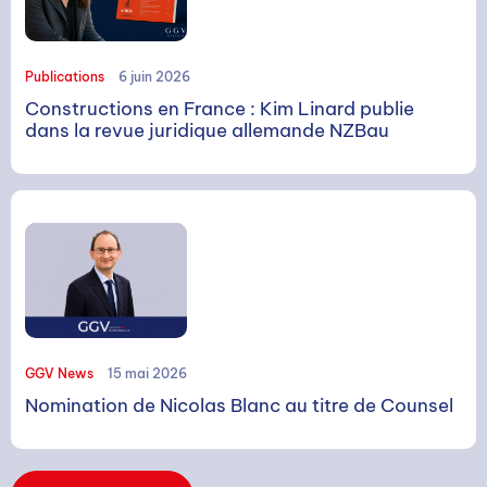
Rechercher
Publications
6 juin 2026
Constructions en France : Kim Linard publie
dans la revue juridique allemande NZBau
GGV News
15 mai 2026
Nomination de Nicolas Blanc au titre de Counsel