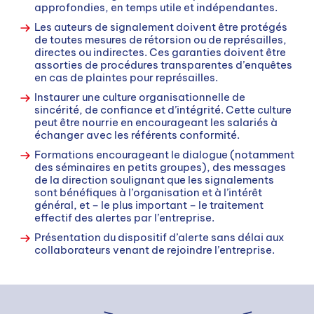
approfondies, en temps utile et indépendantes.
Les auteurs de signalement doivent être protégés
de toutes mesures de rétorsion ou de représailles,
directes ou indirectes. Ces garanties doivent être
assorties de procédures transparentes d’enquêtes
en cas de plaintes pour représailles.
Instaurer une culture organisationnelle de
sincérité, de confiance et d’intégrité. Cette culture
peut être nourrie en encourageant les salariés à
échanger avec les référents conformité.
Formations encourageant le dialogue (notamment
des séminaires en petits groupes), des messages
de la direction soulignant que les signalements
sont bénéfiques à l’organisation et à l’intérêt
général, et – le plus important – le traitement
effectif des alertes par l’entreprise.
Présentation du dispositif d’alerte sans délai aux
collaborateurs venant de rejoindre l’entreprise.