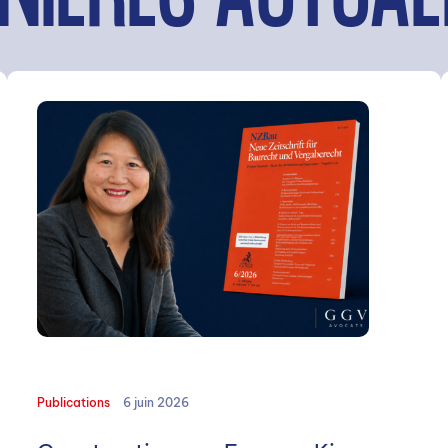
NIÈRES ACTUAL
Publications
6 juin 2026