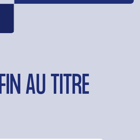
IN AU TITRE