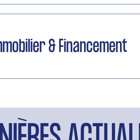
mmobilier & Financement