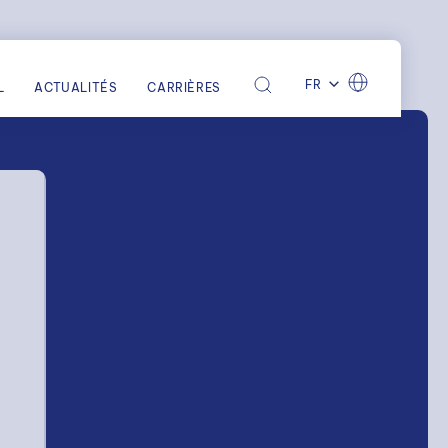
FR
L
ACTUALITÉS
CARRIÈRES