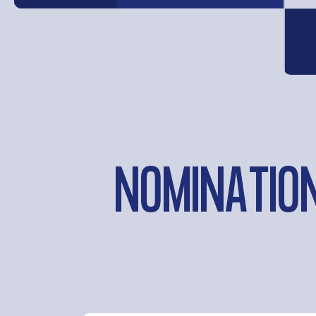
NOMINATION