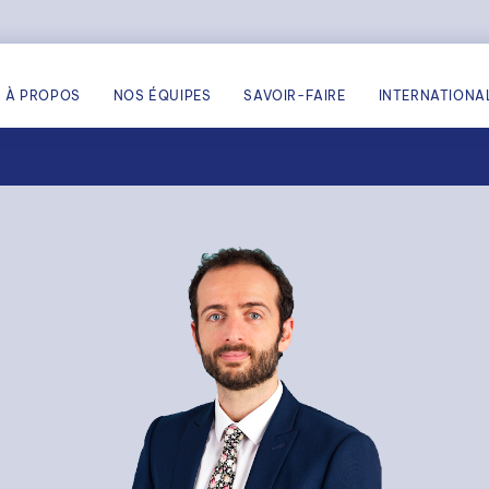
À PROPOS
NOS ÉQUIPES
SAVOIR-FAIRE
INTERNATIONA