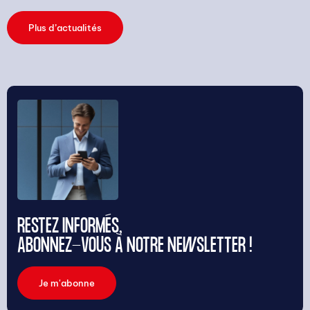
Plus d’actualités
RESTEZ INFORMÉS,
ABONNEZ-VOUS À NOTRE NEWSLETTER !
Je m'abonne