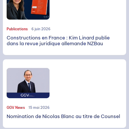
RECHERCHE
Publications
6 juin 2026
Constructions en France : Kim Linard publie
dans la revue juridique allemande NZBau
Rechercher
GGV News
15 mai 2026
Nomination de Nicolas Blanc au titre de Counsel