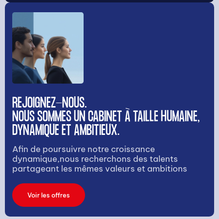
REJOIGNEZ-NOUS.
NOUS SOMMES UN CABINET À TAILLE HUMAINE,
DYNAMIQUE ET AMBITIEUX.
Afin de poursuivre notre croissance
dynamique,nous recherchons des talents
partageant les mêmes valeurs et ambitions
Voir les offres