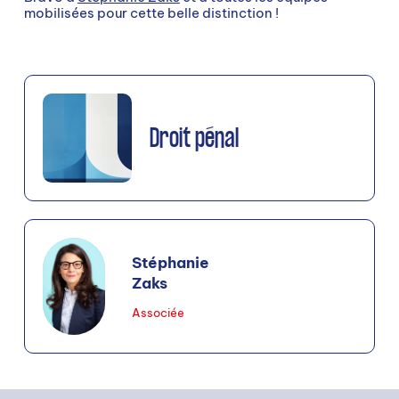
mobilisées pour cette belle distinction !
Droit pénal
Stéphanie
Zaks
Associée