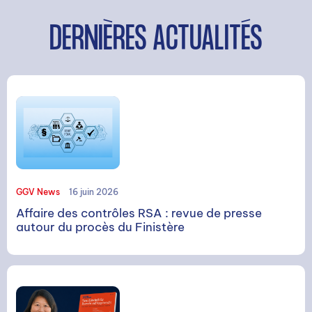
DERNIÈRES ACTUALITÉS
GGV News
16 juin 2026
Affaire des contrôles RSA : revue de presse
autour du procès du Finistère