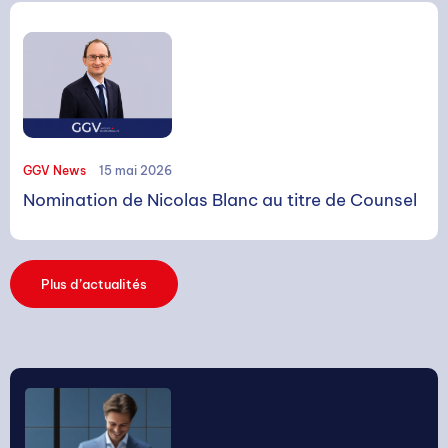
GGV News
15 mai 2026
Nomination de Nicolas Blanc au titre de Counsel
Plus d’actualités