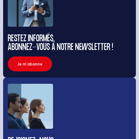
RESTEZ INFORMÉS,
ABONNEZ-VOUS À NOTRE NEWSLETTER !
Je m'abonne