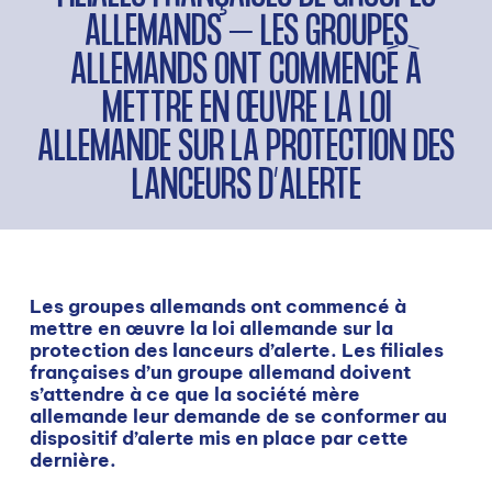
ALLEMANDS – LES GROUPES
ALLEMANDS ONT COMMENCÉ À
METTRE EN ŒUVRE LA LOI
ALLEMANDE SUR LA PROTECTION DES
LANCEURS D’ALERTE
Les groupes allemands ont commencé à
mettre en œuvre la loi allemande sur la
protection des lanceurs d’alerte. Les filiales
françaises d’un groupe allemand doivent
s’attendre à ce que la société mère
allemande leur demande de se conformer au
dispositif d’alerte mis en place par cette
dernière.