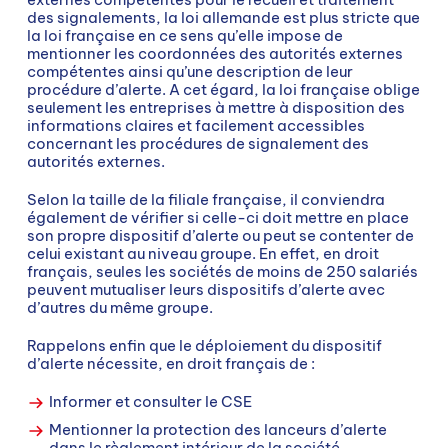
des signalements, la loi allemande est plus stricte que
la loi française en ce sens qu’elle impose de
mentionner les coordonnées des autorités externes
compétentes ainsi qu’une description de leur
procédure d’alerte. A cet égard, la loi française oblige
seulement les entreprises à mettre à disposition des
informations claires et facilement accessibles
concernant les procédures de signalement des
autorités externes.
Selon la taille de la filiale française, il conviendra
également de vérifier si celle-ci doit mettre en place
son propre dispositif d’alerte ou peut se contenter de
celui existant au niveau groupe. En effet, en droit
français, seules les sociétés de moins de 250 salariés
peuvent mutualiser leurs dispositifs d’alerte avec
d’autres du même groupe.
Rappelons enfin que le déploiement du dispositif
d’alerte nécessite, en droit français de :
Informer et consulter le CSE
Mentionner la protection des lanceurs d’alerte
dans le règlement intérieur de la société