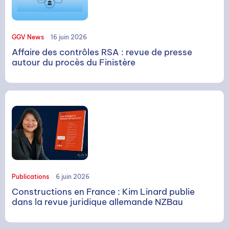
GGV News
16 juin 2026
Affaire des contrôles RSA : revue de presse
autour du procès du Finistère
Publications
6 juin 2026
Constructions en France : Kim Linard publie
dans la revue juridique allemande NZBau