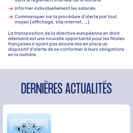
RECHERCHE
Informer individuellement les salariés
Communiquer sur la procédure d’alerte par tout
moyen (affichage, site internet, …).
La transposition de la directive européenne en droit
allemand est une nouvelle opportunité pour les filiales
françaises n’ayant pas encore mis en place un
dispositif d’alerte de se conformer à leurs obligations
en la matière.
Rechercher
DERNIÈRES ACTUALITÉS