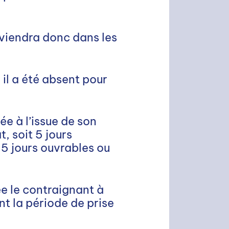
viendra donc dans les
il a été absent pour
e à l’issue de son
, soit 5 jours
,5 jours ouvrables ou
ée le contraignant à
t la période de prise