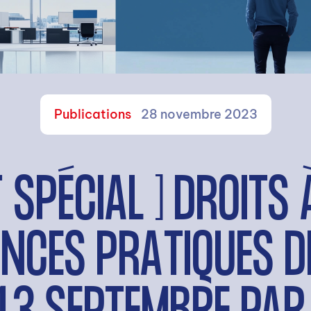
Publications
28 novembre 2023
 SPÉCIAL ] DROITS 
NCES PRATIQUES D