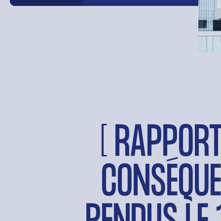
[ RAPPORT
CONSÉQUE