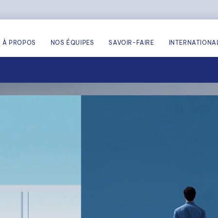
À PROPOS
NOS ÉQUIPES
SAVOIR-FAIRE
INTERNATIONA