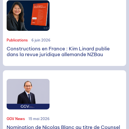
Rechercher
Publications
6 juin 2026
Constructions en France : Kim Linard publie
dans la revue juridique allemande NZBau
GGV News
15 mai 2026
Nomination de Nicolas Blanc au titre de Counsel