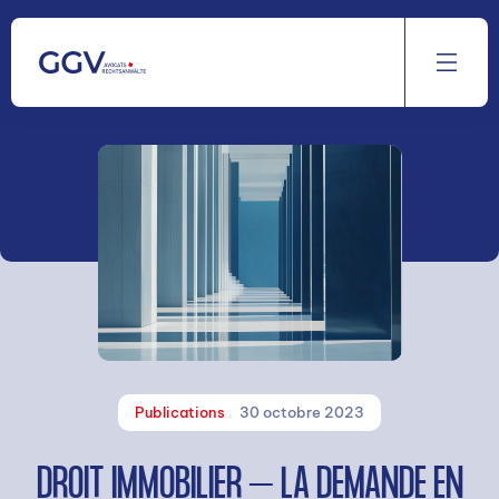
Aller
au
contenu
Publications
30 octobre 2023
DROIT IMMOBILIER – LA DEMANDE EN