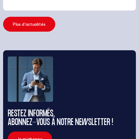
Plus d’actualités
RESTEZ INFORMÉS,
ABONNEZ-VOUS À NOTRE NEWSLETTER !
Je m'abonne