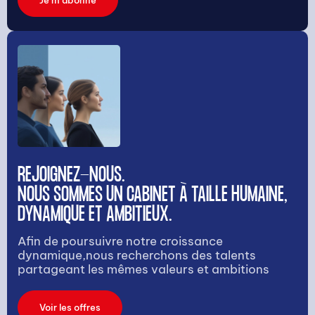
REJOIGNEZ-NOUS.
NOUS SOMMES UN CABINET À TAILLE HUMAINE,
DYNAMIQUE ET AMBITIEUX.
Afin de poursuivre notre croissance
dynamique,nous recherchons des talents
partageant les mêmes valeurs et ambitions
Voir les offres