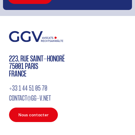
223, RUE SAINT-HONORÉ
75001 PARIS
FRANCE
+33 1 44 51 05 70
CONTACT@GG-V.NET
Nous contacter