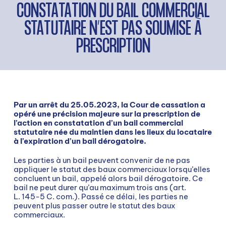
CONSTATATION DU BAIL COMMERCIAL
STATUTAIRE N’EST PAS SOUMISE À
PRESCRIPTION
Par un arrêt du 25.05.2023, la Cour de cassation a
opéré une précision majeure sur la prescription de
l’action en constatation d’un bail commercial
statutaire née du maintien dans les lieux du locataire
à l’expiration d’un bail dérogatoire.
Les parties à un bail peuvent convenir de ne pas
appliquer le statut des baux commerciaux lorsqu’elles
concluent un bail, appelé alors bail dérogatoire. Ce
bail ne peut durer qu’au maximum trois ans (art.
L. 145-5 C. com.). Passé ce délai, les parties ne
peuvent plus passer outre le statut des baux
commerciaux.