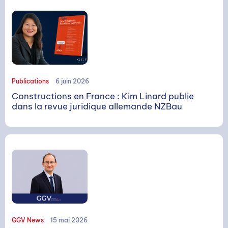
Rechercher
Publications
6 juin 2026
Constructions en France : Kim Linard publie
dans la revue juridique allemande NZBau
GGV News
15 mai 2026