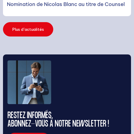
Nomination de Nicolas Blanc au titre de Counsel
Plus d’actualités
RESTEZ INFORMÉS,
ABONNEZ-VOUS À NOTRE NEWSLETTER !