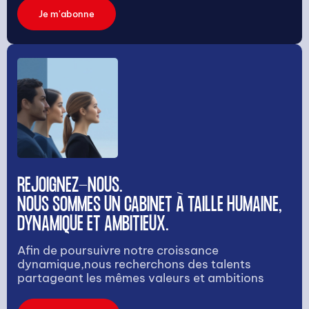
Je m'abonne
REJOIGNEZ-NOUS.
NOUS SOMMES UN CABINET À TAILLE HUMAINE,
DYNAMIQUE ET AMBITIEUX.
Afin de poursuivre notre croissance
dynamique,nous recherchons des talents
partageant les mêmes valeurs et ambitions