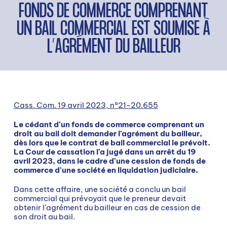
FONDS DE COMMERCE COMPRENANT
UN BAIL COMMERCIAL EST SOUMISE À
L’AGRÉMENT DU BAILLEUR
Cass. Com. 19 avril 2023, n°21-20.655
Le cédant d’un fonds de commerce comprenant un
droit au bail doit demander l’agrément du bailleur,
dès lors que le contrat de bail commercial le prévoit.
La Cour de cassation l’a jugé dans un arrêt du 19
avril 2023, dans le cadre d’une cession de fonds de
commerce d’une société en liquidation judiciaire.
Dans cette affaire, une société a conclu un bail
commercial qui prévoyait que le preneur devait
obtenir l’agrément du bailleur en cas de cession de
son droit au bail.