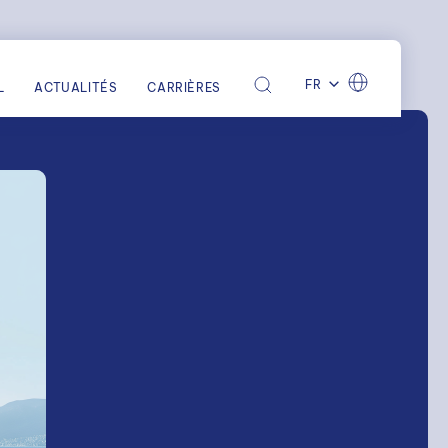
FR
L
ACTUALITÉS
CARRIÈRES