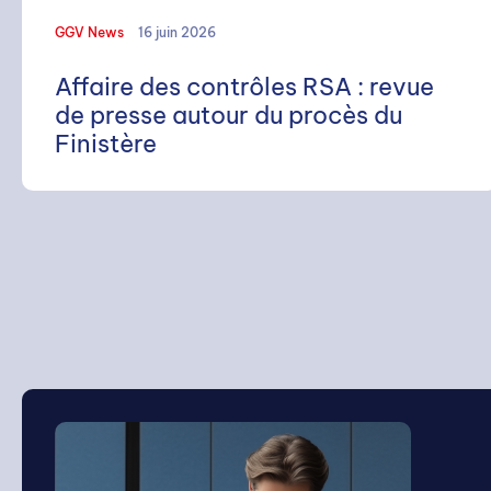
GGV News
16 juin 2026
Affaire des contrôles RSA : revue
de presse autour du procès du
Finistère