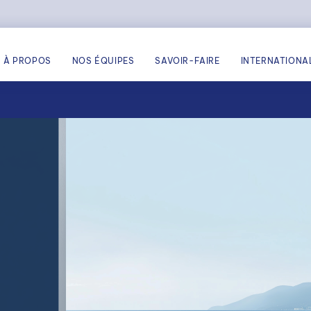
À PROPOS
NOS ÉQUIPES
SAVOIR-FAIRE
INTERNATIONA