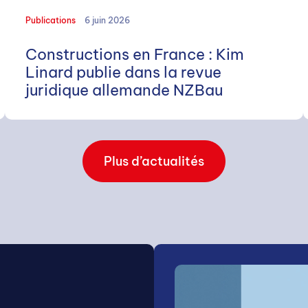
Publications
6 juin 2026
Constructions en France : Kim
Linard publie dans la revue
juridique allemande NZBau
Plus d’actualités