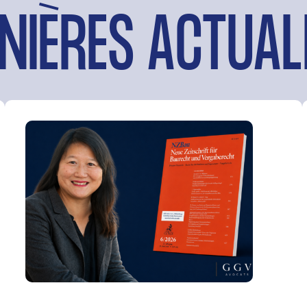
NIÈRES ACTUAL