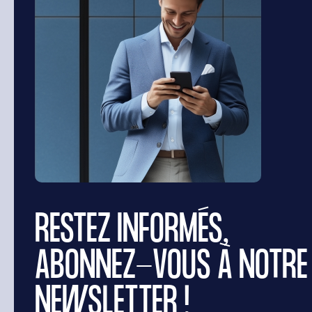
RESTEZ INFORMÉS,
ABONNEZ-VOUS À NOTRE
NEWSLETTER !