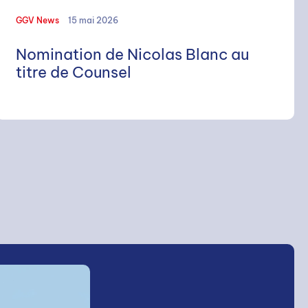
GGV News
15 mai 2026
Nomination de Nicolas Blanc au
titre de Counsel