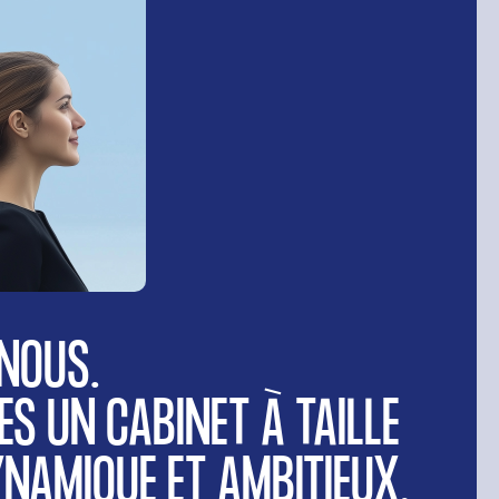
NOUS.
S UN CABINET À TAILLE
NAMIQUE ET AMBITIEUX.