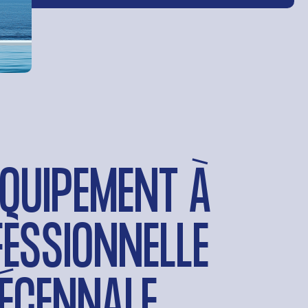
ÉQUIPEMENT À
ESSIONNELLE
DÉCENNALE