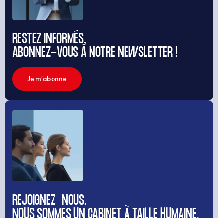
RESTEZ INFORMÉS,
ABONNEZ-VOUS À NOTRE NEWSLETTER !
Je m'abonne
REJOIGNEZ-NOUS.
NOUS SOMMES UN CABINET À TAILLE HUMAINE,