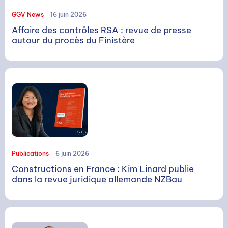
GGV News
16 juin 2026
Affaire des contrôles RSA : revue de presse
autour du procès du Finistère
Publications
6 juin 2026
Constructions en France : Kim Linard publie
dans la revue juridique allemande NZBau
RECHERCHE