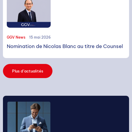
GGV News
15 mai 2026
Nomination de Nicolas Blanc au titre de Counsel
Rechercher
Plus d’actualités