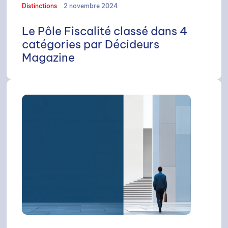
Distinctions
2 novembre 2024
Le Pôle Fiscalité classé dans 4
catégories par Décideurs
Magazine