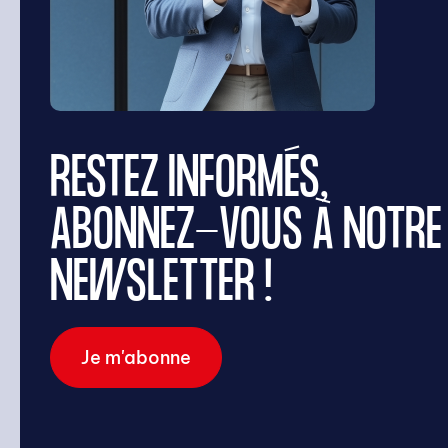
RESTEZ INFORMÉS,
ABONNEZ-VOUS À NOTRE
NEWSLETTER !
Je m'abonne