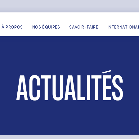
À PROPOS
NOS ÉQUIPES
SAVOIR-FAIRE
INTERNATIONA
ACTUALITÉS