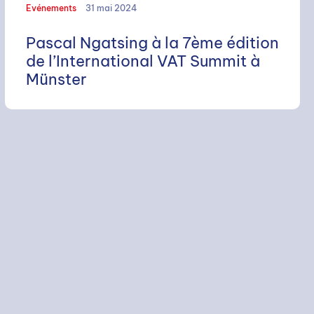
Evénements
31 mai 2024
Pascal Ngatsing à la 7ème édition
de l’International VAT Summit à
Münster