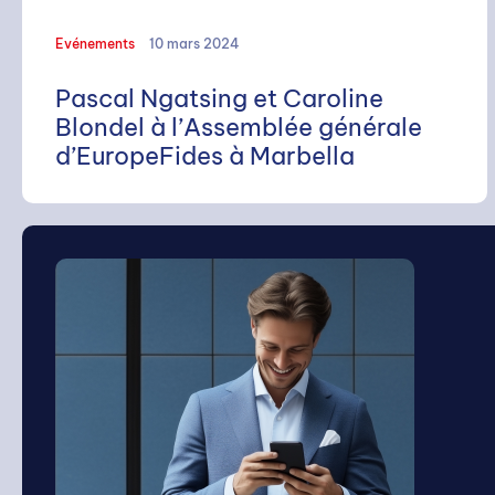
Evénements
10 mars 2024
Pascal Ngatsing et Caroline
Blondel à l’Assemblée générale
d’EuropeFides à Marbella
RECHERCHE
Rechercher