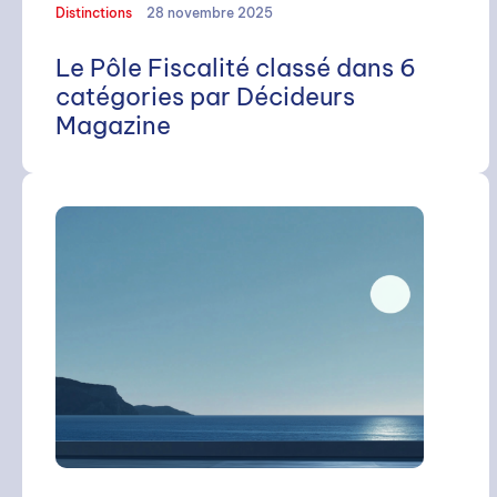
Distinctions
28 novembre 2025
Le Pôle Fiscalité classé dans 6
catégories par Décideurs
Magazine