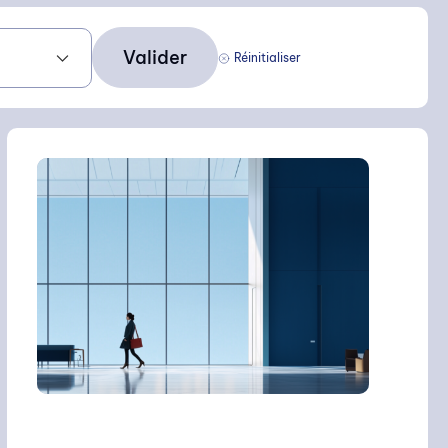
Valider
Réinitialiser