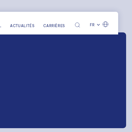
FR
L
ACTUALITÉS
CARRIÈRES