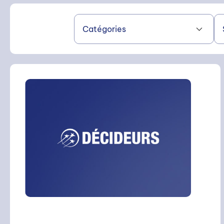
Catégories