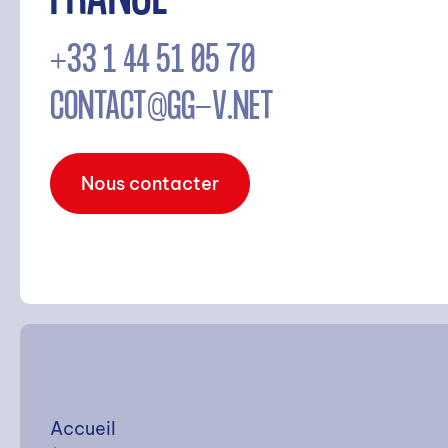
FRANCE
RECHERCHE
+33 1 44 51 05 70
CONTACT@GG-V.NET
Nous contacter
Rechercher
Accueil