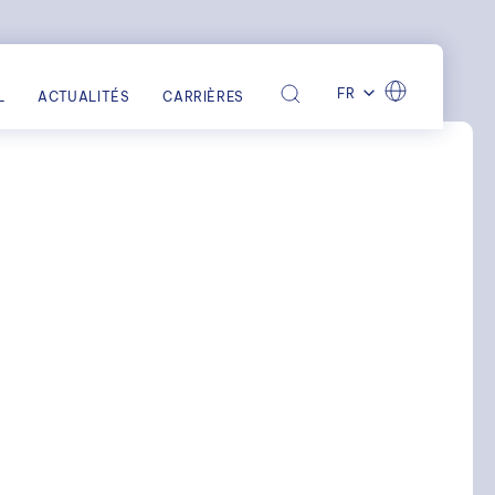
FR
L
ACTUALITÉS
CARRIÈRES