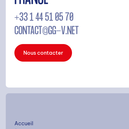
FRANCE
RECHERCHE
+33 1 44 51 05 70
CONTACT@GG-V.NET
Nous contacter
Rechercher
Accueil