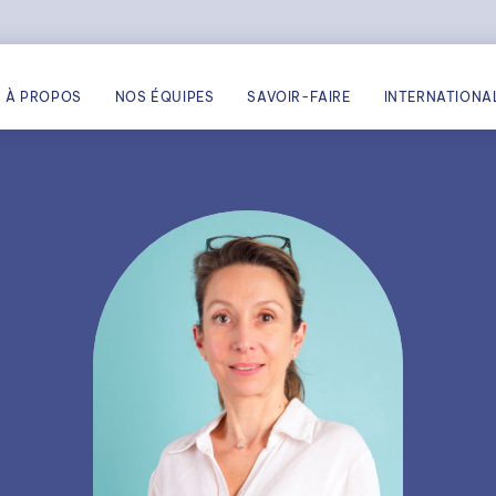
À PROPOS
NOS ÉQUIPES
SAVOIR-FAIRE
INTERNATIONA