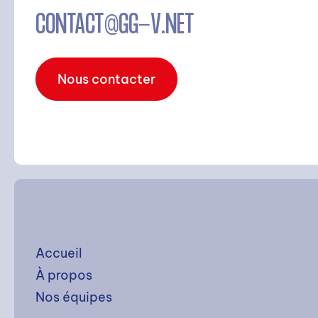
CONTACT@GG-V.NET
Nous contacter
Accueil
À propos
Nos équipes