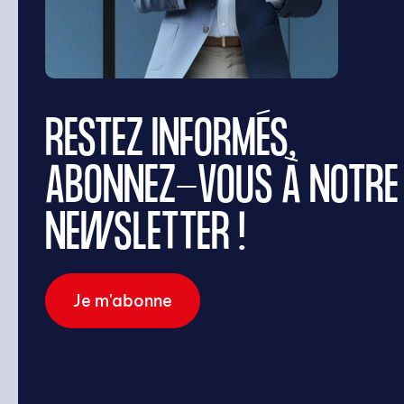
RECHERCHE
RESTEZ INFORMÉS,
ABONNEZ-VOUS À NOTRE
NEWSLETTER !
Rechercher
Je m'abonne