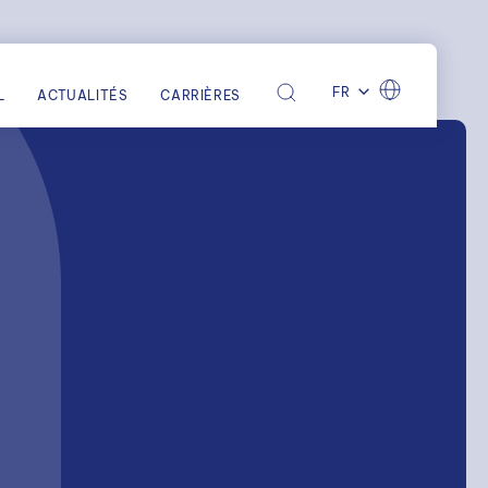
FR
L
ACTUALITÉS
CARRIÈRES