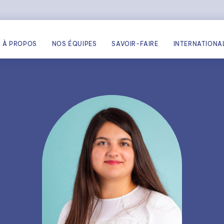
À PROPOS
NOS ÉQUIPES
SAVOIR-FAIRE
INTERNATIONA