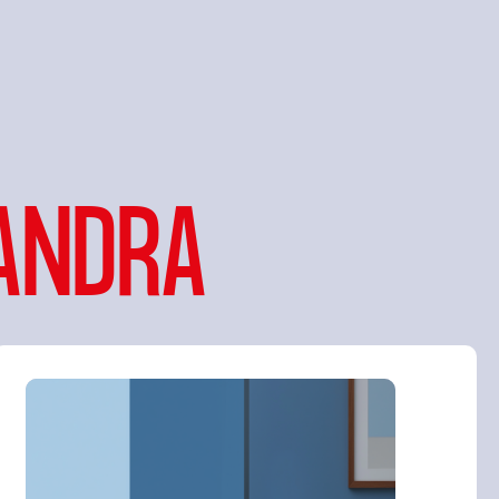
ANDRA