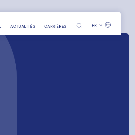
FR
L
ACTUALITÉS
CARRIÈRES