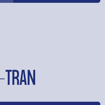
S-TRAN