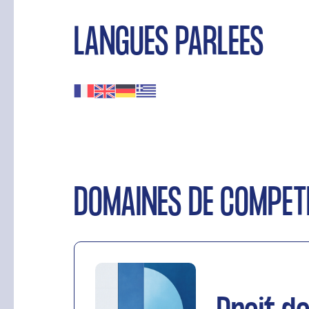
LANGUES PARLÉES
DOMAINES DE COMPÉT