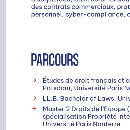
des contrats commerciaux, prot
personnel, cyber-compliance, c
PARCOURS
Études de droit français e
Potsdam, Université Paris N
LL.B. Bachelor of Laws, Uni
Master 2 Droits de l’Europe (
spécialisation Propriété inte
Université Paris Nanterre