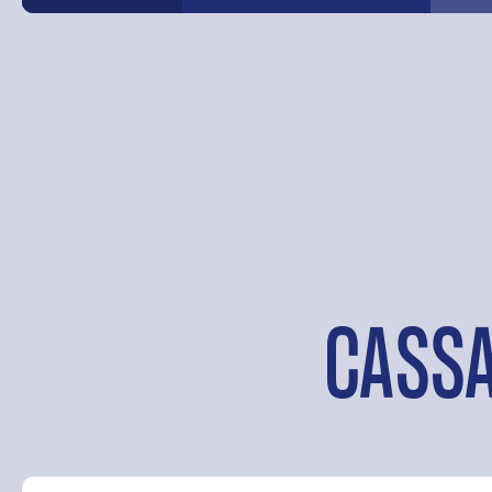
CASSA