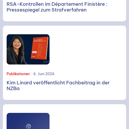
RSA-Kontrollen im Département Finistère :
Pressespiegel zum Strafverfahren
Publikationen
6. Juni 2026
Kim Linard veröffentlicht Fachbeitrag in der
NZBa