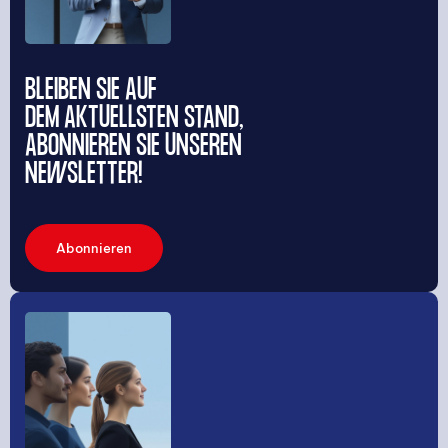
BLEIBEN SIE AUF
DEM AKTUELLSTEN STAND,
ABONNIEREN SIE UNSEREN
NEWSLETTER!
Abonnieren