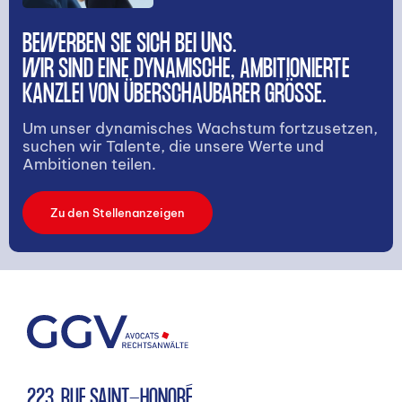
BEWERBEN SIE SICH BEI UNS.
WIR SIND EINE DYNAMISCHE, AMBITIONIERTE
KANZLEI VON ÜBERSCHAUBARER GRÖSSE.
Um unser dynamisches Wachstum fortzusetzen,
suchen wir Talente, die unsere Werte und
Ambitionen teilen.
Zu den Stellenanzeigen
223, RUE SAINT-HONORÉ