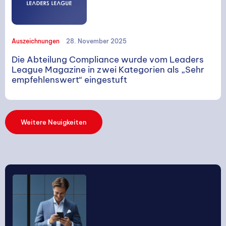
SUCHE
Auszeichnungen
28. November 2025
Die Abteilung Compliance wurde vom Leaders
League Magazine in zwei Kategorien als „Sehr
empfehlenswert“ eingestuft
Suchen
Weitere Neuigkeiten