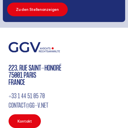
Zu den Stellenanzeigen
223, RUE SAINT-HONORÉ
75001 PARIS
FRANCE
+33 1 44 51 05 70
CONTACT@GG-V.NET
Kontakt