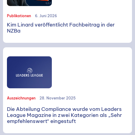
Publikationen
6. Juni 2026
Kim Linard veröffentlicht Fachbeitrag in der
NZBa
Auszeichnungen
28. November 2025
Die Abteilung Compliance wurde vom Leaders
League Magazine in zwei Kategorien als „Sehr
empfehlenswert“ eingestuft