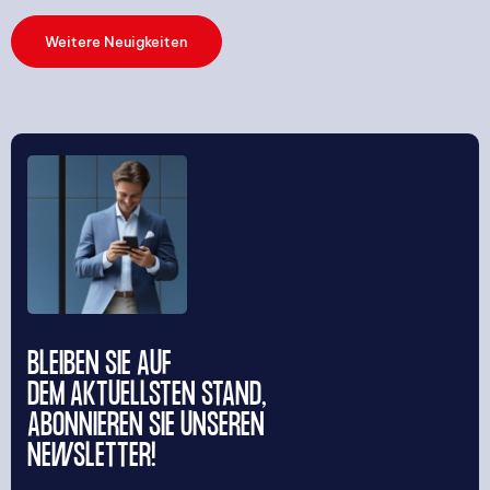
Weitere Neuigkeiten
SUCHE
BLEIBEN SIE AUF
Suchen
DEM AKTUELLSTEN STAND,
ABONNIEREN SIE UNSEREN
NEWSLETTER!