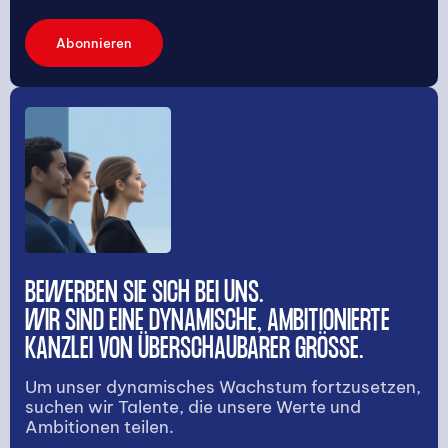
Abonnieren
BEWERBEN SIE SICH BEI UNS.
WIR SIND EINE DYNAMISCHE, AMBITIONIERTE
KANZLEI VON ÜBERSCHAUBARER GRÖSSE.
Um unser dynamisches Wachstum fortzusetzen,
suchen wir Talente, die unsere Werte und
Ambitionen teilen.