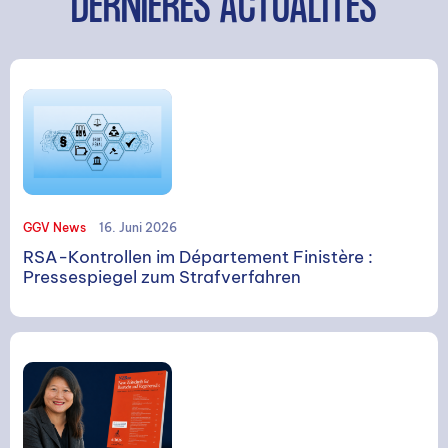
DERNIÈRES ACTUALITÉS
GGV News
16. Juni 2026
RSA-Kontrollen im Département Finistère :
Pressespiegel zum Strafverfahren