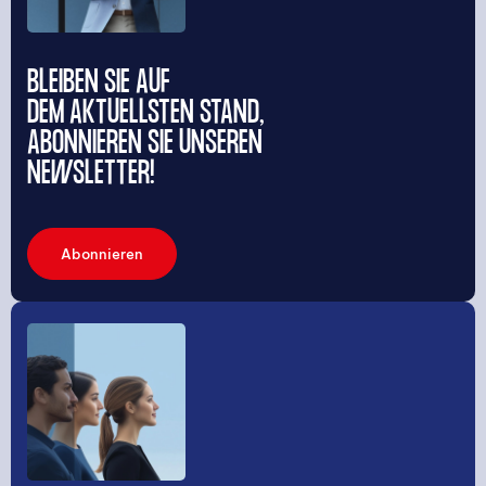
BLEIBEN SIE AUF
DEM AKTUELLSTEN STAND,
ABONNIEREN SIE UNSEREN
NEWSLETTER!
Abonnieren