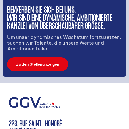
BEWERBEN SIE SICH BEI UNS.
WIR SIND EINE DYNAMISCHE, AMBITIONIERTE
KANZLEI VON ÜBERSCHAUBARER GRÖSSE.
Um unser dynamisches Wachstum fortzusetzen,
suchen wir Talente, die unsere Werte und
Ambitionen teilen.
Zu den Stellenanzeigen
223, RUE SAINT-HONORÉ