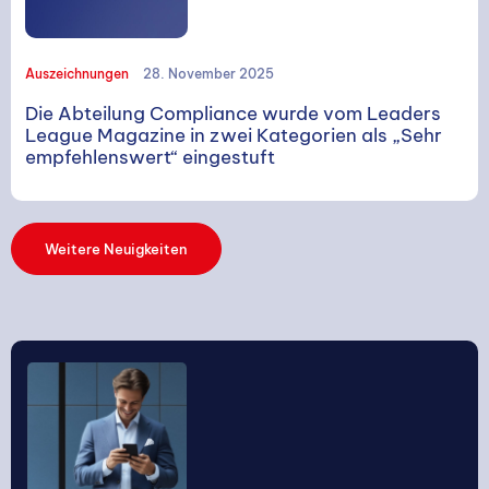
SUCHE
Auszeichnungen
28. November 2025
Die Abteilung Compliance wurde vom Leaders
League Magazine in zwei Kategorien als „Sehr
empfehlenswert“ eingestuft
Suchen
Weitere Neuigkeiten