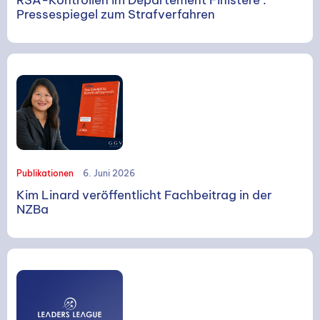
Pressespiegel zum Strafverfahren
Publikationen
6. Juni 2026
Kim Linard veröffentlicht Fachbeitrag in der
NZBa