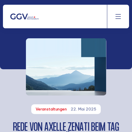
Aller
au
contenu
Veranstaltungen
22. Mai 2025
REDE VON AXELLE ZENATI BEIM TAG