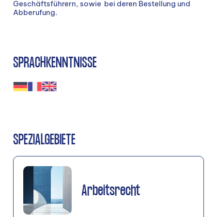
Geschäftsführern, sowie bei deren Bestellung und
Abberufung.
SPRACHKENNTNISSE
SPEZIALGEBIETE
Arbeitsrecht