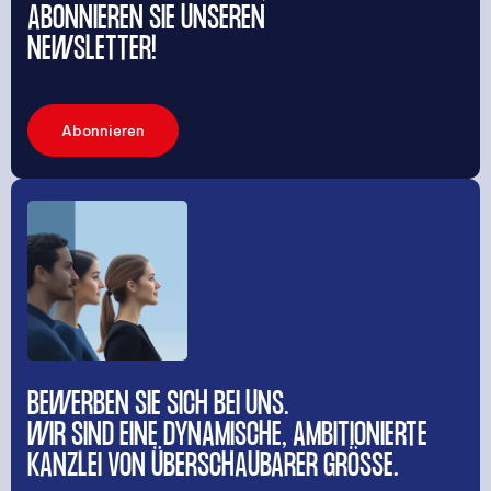
ABONNIEREN SIE UNSEREN
NEWSLETTER!
Abonnieren
BEWERBEN SIE SICH BEI UNS.
WIR SIND EINE DYNAMISCHE, AMBITIONIERTE
KANZLEI VON ÜBERSCHAUBARER GRÖSSE.