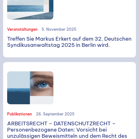
Veranstaltungen
5. November 2025
Treffen Sie Markus Erkert auf dem 32. Deutschen
Syndikusanwaltstag 2025 in Berlin wird.
Suchen
Publikationen
26. September 2025
ARBEITSRECHT – DATENSCHUTZRECHT –
Personenbezogene Daten: Vorsicht bei
unzulässigen Beweismitteln und dem Recht des