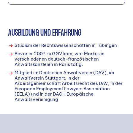
AUSBILDUNG UND ERFAHRUNG
Studium der Rechtswissenschaften in Tübingen
Bevor er 2007 zu GGV kam, war Markus in
verschiedenen deutsch-französischen
Anwaltskanzleien in Paris tätig.
Mitglied im Deutschen Anwaltverein (DAV), im
AnwaltVerein Stuttgart, in der
Arbeitsgemeinschaft Arbeitsrecht des DAV, in der
European Employment Lawyers Association
(EELA) und in der DACH Europäische
Anwaltsvereinigung