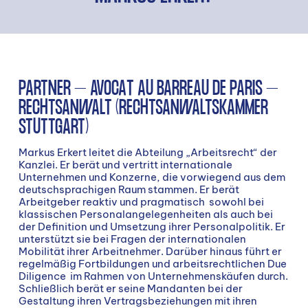
PARTNER – AVOCAT AU BARREAU DE PARIS –
RECHTSANWALT (RECHTSANWALTSKAMMER
STUTTGART)
Markus Erkert leitet die Abteilung „Arbeitsrecht“ der
Kanzlei. Er berät und vertritt internationale
Unternehmen und Konzerne, die vorwiegend aus dem
deutschsprachigen Raum stammen. Er berät
Arbeitgeber reaktiv und pragmatisch sowohl bei
klassischen Personalangelegenheiten als auch bei
der Definition und Umsetzung ihrer Personalpolitik. Er
unterstützt sie bei Fragen der internationalen
Mobilität ihrer Arbeitnehmer. Darüber hinaus führt er
regelmäßig Fortbildungen und arbeitsrechtlichen Due
Diligence im Rahmen von Unternehmenskäufen durch.
Schließlich berät er seine Mandanten bei der
Gestaltung ihren Vertragsbeziehungen mit ihren