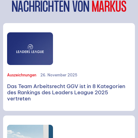
NACHRICHTEN VON
MARKUS
Auszeichnungen
26. November 2025
Das Team Arbeitsrecht GGV ist in 8 Kategorien
des Rankings des Leaders League 2025
vertreten
SUCHE