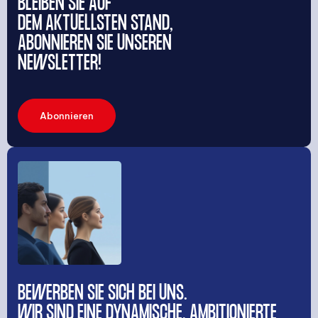
BLEIBEN SIE AUF
DEM AKTUELLSTEN STAND,
ABONNIEREN SIE UNSEREN
NEWSLETTER!
Abonnieren
BEWERBEN SIE SICH BEI UNS.
WIR SIND EINE DYNAMISCHE, AMBITIONIERTE