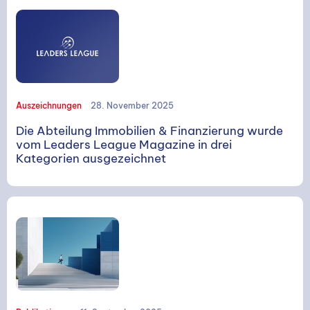
Auszeichnungen
28. November 2025
Die Abteilung Immobilien & Finanzierung wurde
vom Leaders League Magazine in drei
Kategorien ausgezeichnet