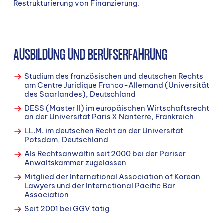
Restrukturierung von Finanzierung.
AUSBILDUNG UND BERUFSERFAHRUNG
Studium des französischen und deutschen Rechts
am Centre Juridique Franco-Allemand (Universität
des Saarlandes), Deutschland
DESS (Master II) im europäischen Wirtschaftsrecht
an der Universität Paris X Nanterre, Frankreich
LL.M. im deutschen Recht an der Universität
Potsdam, Deutschland
Als Rechtsanwältin seit 2000 bei der Pariser
Anwaltskammer zugelassen
Mitglied der International Association of Korean
Lawyers und der International Pacific Bar
Association
Seit 2001 bei GGV tätig