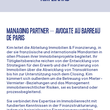
MANAGING PARTNER – AVOCATE AU BARREAU
DE PARIS
Kim leitet die Abteilung Immobilien & Finanzierung, in
der sie französische und internationale Mandanten in
allen Phasen ihrer Immobilienprojekte begleitet. Ihr
Tätigkeitsbereiche reichen von der Entwicklung von
Strategien für den Erwerb und die Finanzierung von
Immobilien über die Abwicklung von Transaktionen
bis hin zur Unterstützung nach dem Closing. Kim
kümmert sich außerdem um die Betreuung von Mieter-
Vermieter-Beziehungen und das Management
immobilienrechtlicher Risiken, sei es beratend oder
prozessbegleitend.
Sie verbindet ihre Expertise im Immobilienrecht mit
fundierten Kenntnissen in der Finanzstrukturierung,
indem sie beispielsweise Finanzierungsverträge