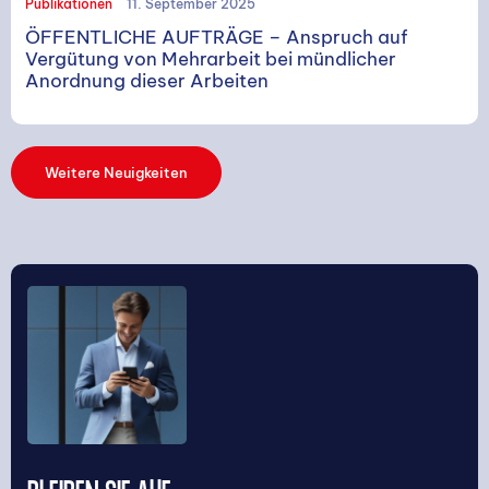
Publikationen
11. September 2025
ÖFFENTLICHE AUFTRÄGE – Anspruch auf
Vergütung von Mehrarbeit bei mündlicher
Anordnung dieser Arbeiten
Weitere Neuigkeiten