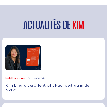
ACTUALITÉS DE
KIM
SUCHE
Publikationen
6. Juni 2026
Kim Linard veröffentlicht Fachbeitrag in der
NZBa
Suchen