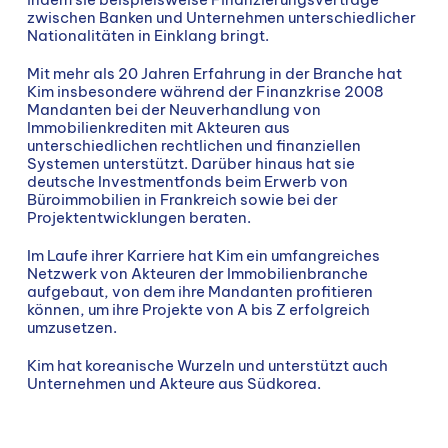
zwischen Banken und Unternehmen unterschiedlicher
Nationalitäten in Einklang bringt.
Mit mehr als 20 Jahren Erfahrung in der Branche hat
Kim insbesondere während der Finanzkrise 2008
Mandanten bei der Neuverhandlung von
Immobilienkrediten mit Akteuren aus
unterschiedlichen rechtlichen und finanziellen
Systemen unterstützt. Darüber hinaus hat sie
deutsche Investmentfonds beim Erwerb von
Büroimmobilien in Frankreich sowie bei der
Projektentwicklungen beraten.
Im Laufe ihrer Karriere hat Kim ein umfangreiches
Netzwerk von Akteuren der Immobilienbranche
aufgebaut, von dem ihre Mandanten profitieren
können, um ihre Projekte von A bis Z erfolgreich
umzusetzen.
Kim hat koreanische Wurzeln und unterstützt auch
Unternehmen und Akteure aus Südkorea.