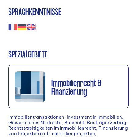
SPRACHKENNTNISSE
SPEZIALGEBIETE
Immobilienrecht &
Finanzierung
Immobilientransaktionen, Investment in Immobilien,
Gewerbliches Mietrecht, Baurecht, Bauträgervertrag,
Rechtsstreitigkeiten im Immobilienrecht, Finanzierung
von Projekten und Immobilienprojekten,