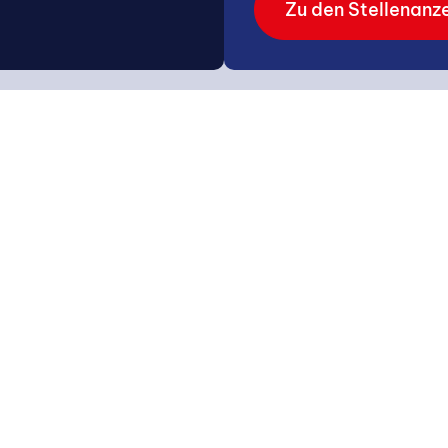
Zu den Stellenanz