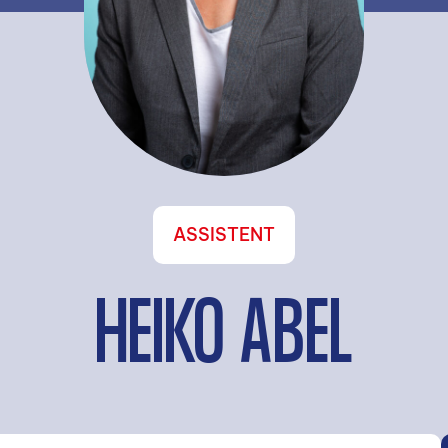
ASSISTENT
HEIKO ABEL