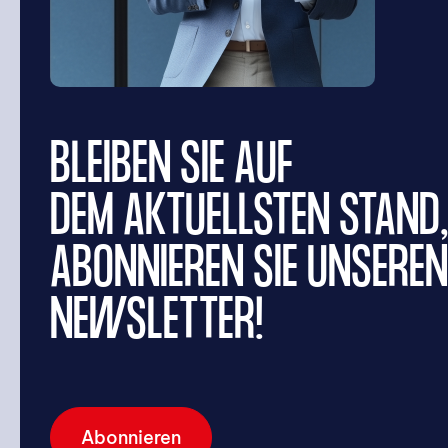
SUCHE
BLEIBEN SIE AUF
DEM AKTUELLSTEN STAND
ABONNIEREN SIE UNSEREN
NEWSLETTER!
Suchen
Abonnieren