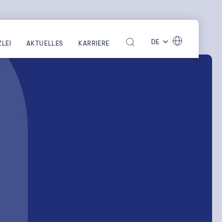
DE
LEI
AKTUELLES
KARRIERE