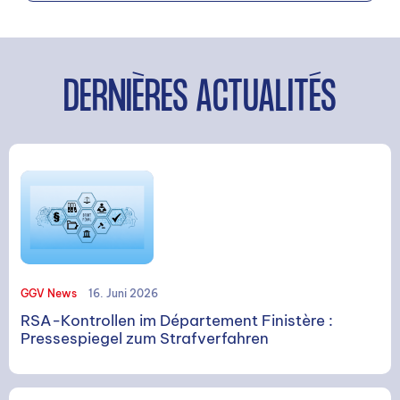
DERNIÈRES ACTUALITÉS
GGV News
16. Juni 2026
RSA-Kontrollen im Département Finistère :
Pressespiegel zum Strafverfahren