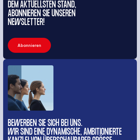
DEM AKTUELLSTEN STAND,
ABONNIEREN SIE UNSEREN
NEWSLETTER!
Abonnieren
BEWERBEN SIE SICH BEI UNS.
WIR SIND EINE DYNAMISCHE, AMBITIONIERTE